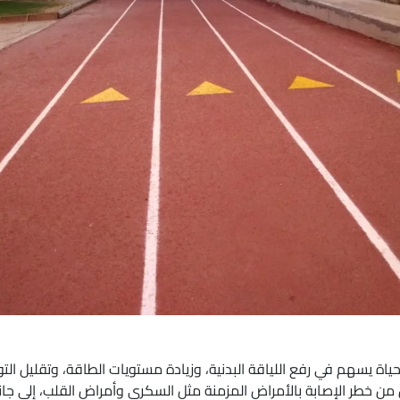
 يسهم في رفع اللياقة البدنية، وزيادة مستويات الطاقة، وتقليل التوت