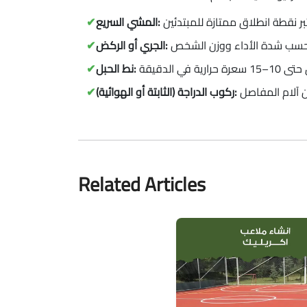
المشي السريع:
الجري أو الركض:
نط الحبل:
ركوب الدراجة (الثابتة أو الهوائية):
Related Articles