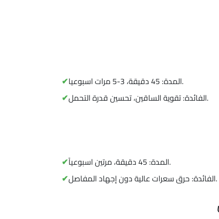
المدة: 45 دقيقة، 3-5 مرات اسبوعيا.
الفائدة: تقوية الساقين، تحسين قدرة التحمل.
المدة: 45 دقيقة، مرتين اسبوعياً.
الفائدة: حرق سعرات عالية دون إجهاد المفاصل.