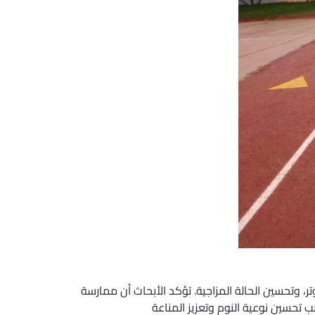
ر، وتحسين الحالة المزاجية. تؤكد الأبحاث أن ممارسة