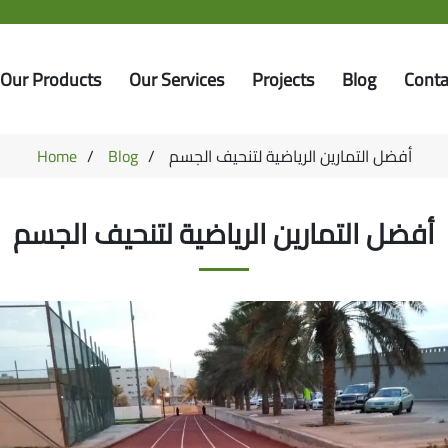
Our Products
Our Services
Projects
Blog
Conta
أفضل التمارين الرياضية لتنحيف الجسم
Blog
Home
أفضل التمارين الرياضية لتنحيف الجسم