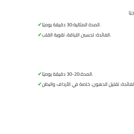
المدة المثالية:30 دقيقة يوميًا.
الفائدة: تحسين اللياقة، تقوية القلب.
المدة:20-30 دقيقة يوميًا.