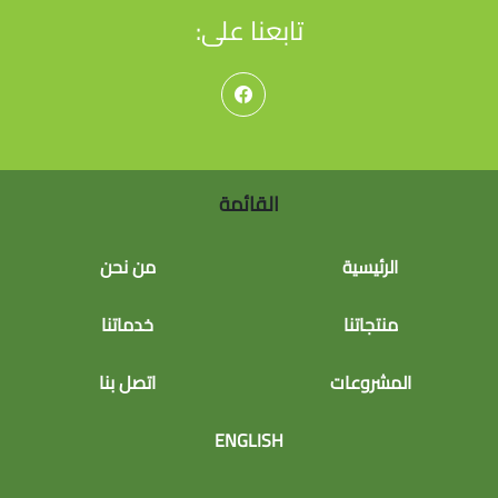
تابعنا على:
القائمة
الرئيسية
من نحن
منتجاتنا
خدماتنا
المشروعات
اتصل بنا
ENGLISH