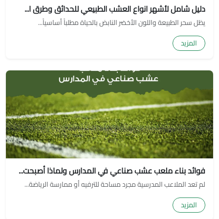
دليل شامل لأشهر انواع العشب الطبيعي للحدائق وطرق ا...
يظل سحر الطبيعة واللون الأخضر النابض بالحياة مطلباً أساسياً...
المزيد
فوائد بناء ملعب عشب صناعي في المدارس ولماذا أصبحت...
لم تعد الملاعب المدرسية مجرد مساحة للترفيه أو ممارسة الرياضة...
المزيد