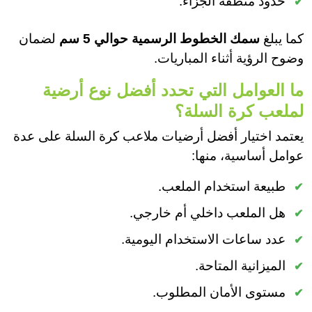
حدود منطقة الجزاء.
كما يبلغ
سمك الخطوط الرسمية حوالي 5 سم
لضمان
وضوح الرؤية أثناء المباريات.
ما العوامل التي تحدد أفضل نوع أرضية
لملعب كرة السلة؟
يعتمد اختيار أفضل أرضيات ملاعب كرة السلة على عدة
عوامل أساسية، منها:
طبيعة استخدام الملعب.
هل الملعب داخلي أم خارجي.
عدد ساعات الاستخدام اليومية.
الميزانية المتاحة.
مستوى الأمان المطلوب.