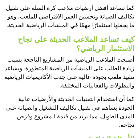
كما تساعد أفضل أرضيات ملاعب كرة السلة على تقليل
تكاليف الصيانة وتحسين العمر الافتراضي للملعب، وهو
ما يجعلها استثمارًا مهمًا في المنشآت الرياضية الحديثة.
كيف تساعد الملاعب الحديثة على نجاح
الاستثمار الرياضي؟
أصبحت الملاعب الرياضية من المشاريع الناجحة بسبب
زيادة الطلب على المنشآت الرياضية المتطورة. ويساعد
تنفيذ ملعب بجودة عالية على جذب الأكاديميات الرياضية
والبطولات والفعاليات المختلفة.
كما أن استخدام التقنيات الحديثة والأرضيات عالية
الجودة يساهم في تقليل تكاليف التشغيل والصيانة على
المدى الطويل، مما يزيد من قيمة المشروع وفرص
نجاحه.