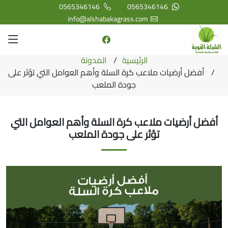
0565346146
0565346146
info@alshabakagrass.com
الرئيسية
المدونة
أفضل أرضيات ملاعب كرة السلة وأهم العوامل التي تؤثر على
جودة الملعب
أفضل أرضيات ملاعب كرة السلة وأهم العوامل التي
تؤثر على جودة الملعب