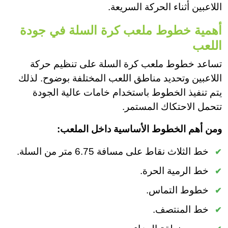
اللاعبين أثناء الحركة السريعة.
أهمية خطوط ملعب كرة السلة في جودة
اللعب
تساعد خطوط ملعب كرة السلة على تنظيم حركة
اللاعبين وتحديد مناطق اللعب المختلفة بوضوح. لذلك
يتم تنفيذ الخطوط باستخدام خامات عالية الجودة
تتحمل الاحتكاك المستمر.
ومن أهم الخطوط الأساسية داخل الملعب:
خط الثلاث نقاط على مسافة 6.75 متر من السلة.
خط الرمية الحرة.
خطوط التماس.
خط المنتصف.