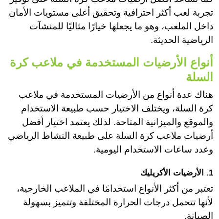
تجربة لعب أكثر احترافية وتحقيق أعلى مستويات الأمان
داخل الملعب، وهو ما يجعلها خيارًا مثاليًا للمنشآت
الرياضية الحديثة.
أنواع الأرضيات المستخدمة في ملاعب كرة
السلة
هناك عدة أنواع من الأرضيات المستخدمة في ملاعب
كرة السلة، ويختلف الاختيار حسب طبيعة الاستخدام
والموقع والميزانية المتاحة. لذلك يعتمد اختيار أفضل
أرضيات ملاعب كرة السلة على طبيعة النشاط الرياضي
وعدد ساعات الاستخدام اليومية.
1. الأرضيات الأكريليك
تعتبر من أكثر الأنواع استخدامًا في الملاعب الخارجية،
لأنها تتحمل درجات الحرارة المختلفة وتتميز بسهولة
الصيانة.