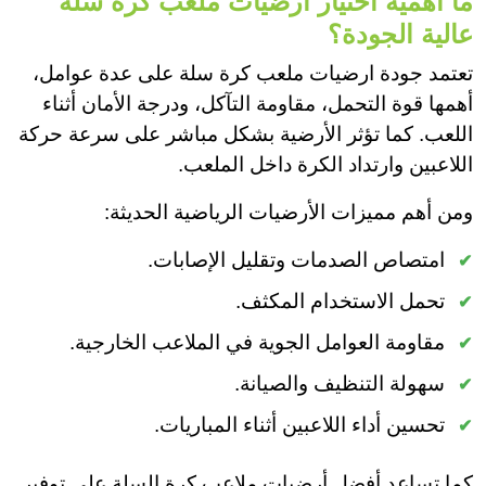
ما أهمية اختيار ارضيات ملعب كرة سلة
عالية الجودة؟
تعتمد جودة ارضيات ملعب كرة سلة على عدة عوامل،
أهمها قوة التحمل، مقاومة التآكل، ودرجة الأمان أثناء
اللعب. كما تؤثر الأرضية بشكل مباشر على سرعة حركة
اللاعبين وارتداد الكرة داخل الملعب.
ومن أهم مميزات الأرضيات الرياضية الحديثة:
امتصاص الصدمات وتقليل الإصابات.
تحمل الاستخدام المكثف.
مقاومة العوامل الجوية في الملاعب الخارجية.
سهولة التنظيف والصيانة.
تحسين أداء اللاعبين أثناء المباريات.
كما تساعد أفضل أرضيات ملاعب كرة السلة على توفير