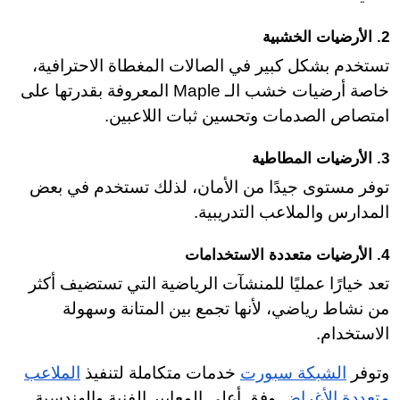
2. الأرضيات الخشبية
تستخدم بشكل كبير في الصالات المغطاة الاحترافية،
خاصة أرضيات خشب الـ Maple المعروفة بقدرتها على
امتصاص الصدمات وتحسين ثبات اللاعبين.
3. الأرضيات المطاطية
توفر مستوى جيدًا من الأمان، لذلك تستخدم في بعض
المدارس والملاعب التدريبية.
4. الأرضيات متعددة الاستخدامات
تعد خيارًا عمليًا للمنشآت الرياضية التي تستضيف أكثر
من نشاط رياضي، لأنها تجمع بين المتانة وسهولة
الاستخدام.
وتوفر
الشبكة سبورت
خدمات متكاملة لتنفيذ
الملاعب
متعددة الأغراض
وفق أعلى المعايير الفنية والهندسية.