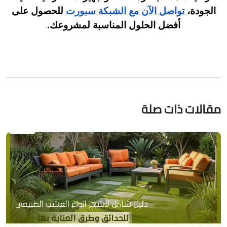
الجودة،
تواصل الآن مع الشبكة سبورت
للحصول على
أفضل الحلول المناسبة لمشروعك.
مقالات ذات صلة