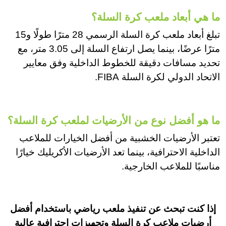
ما هي أبعاد ملعب كرة السلة؟
تبلغ أبعاد ملعب كرة السلة الرسمي 28 مترًا طولًا و15
مترًا عرضًا، بينما يصل ارتفاع السلة إلى 3.05 متر، مع
تحديد مسافات دقيقة للخطوط الداخلية وفق معايير
الاتحاد الدولي لكرة السلة FIBA.
ما هو أفضل نوع من الأرضيات لملعب كرة السلة؟
تعتبر الأرضيات الخشبية من أفضل الخيارات للملاعب
الداخلية الاحترافية، بينما تعد الأرضيات الأكريليك خيارًا
مناسبًا للملاعب الخارجية.
إذا كنت تبحث عن تنفيذ ملعب رياضي باستخدام أفضل
أرضيات ملاعب كرة السلة وتجهيزات احترافية عالية