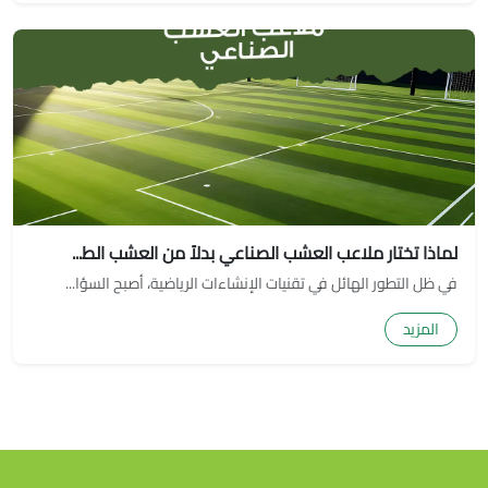
لماذا تختار ملاعب العشب الصناعي بدلاً من العشب الط...
في ظل التطور الهائل في تقنيات الإنشاءات الرياضية، أصبح السؤا...
المزيد