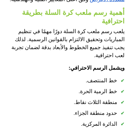
أهمية رسم ملعب كرة السلة بطريقة
احترافية
يلعب رسم ملعب كرة السلة دورًا مهمًا في تنظيم
المباريات وتحقيق الالتزام بالقوانين الرسمية. لذلك
يجب تنفيذ جميع الخطوط والأبعاد بدقة لضمان تجربة
لعب احترافية.
ويشمل الرسم الاحترافي:
خط المنتصف.
خط الرمية الحرة.
منطقة الثلاث نقاط.
حدود منطقة الجزاء.
الدائرة المركزية.