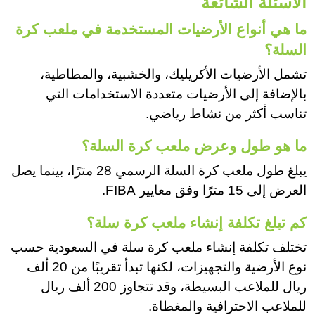
الأسئلة الشائعة
ما هي أنواع الأرضيات المستخدمة في ملعب كرة
السلة؟
تشمل الأرضيات الأكريليك، والخشبية، والمطاطية،
بالإضافة إلى الأرضيات متعددة الاستخدامات التي
تناسب أكثر من نشاط رياضي.
ما هو طول وعرض ملعب كرة السلة؟
يبلغ طول ملعب كرة السلة الرسمي 28 مترًا، بينما يصل
العرض إلى 15 مترًا وفق معايير FIBA.
كم تبلغ تكلفة إنشاء ملعب كرة سلة؟
تختلف تكلفة إنشاء ملعب كرة سلة في السعودية حسب
نوع الأرضية والتجهيزات، لكنها تبدأ تقريبًا من 20 ألف
ريال للملاعب البسيطة، وقد تتجاوز 200 ألف ريال
للملاعب الاحترافية والمغطاة.