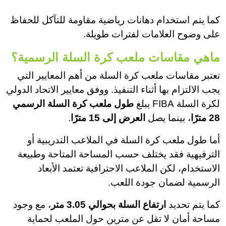
كما يتم استخدام دهانات رياضية مقاومة للتآكل للحفاظ
على وضوح العلامات لفترات طويلة.
ماهي مقاسات ملعب كرة السلة الرسمية؟
تعتبر مقاسات ملعب كرة السلة من أهم المعايير التي
يجب الالتزام بها أثناء التنفيذ. ووفق معايير الاتحاد الدولي
لكرة السلة FIBA يبلغ
طول ملعب كرة السلة الرسمي
28 مترًا
، بينما يصل
العرض إلى 15 مترًا
.
أما طول ملعب كرة السلة في الملاعب التدريبية أو
الترفيهية فقد يختلف حسب المساحة المتاحة وطبيعة
الاستخدام، لكن الملاعب الاحترافية تعتمد الأبعاد
الرسمية لضمان جودة اللعب.
كما يتم تحديد
ارتفاع السلة بحوالي 3.05 متر
، مع وجود
مساحة أمان لا تقل عن مترين حول الملعب لحماية