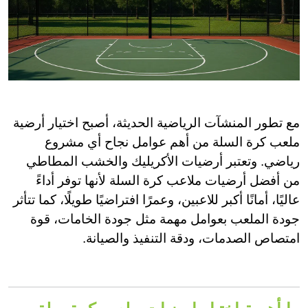
مع تطور المنشآت الرياضية الحديثة، أصبح اختيار أرضية
ملعب كرة السلة من أهم عوامل نجاح أي مشروع
رياضي. وتعتبر أرضيات الأكريليك والخشب المطاطي
من أفضل أرضيات ملاعب كرة السلة لأنها توفر أداءً
عاليًا، أمانًا أكبر للاعبين، وعمرًا افتراضيًا طويلًا، كما تتأثر
جودة الملعب بعوامل مهمة مثل جودة الخامات، قوة
امتصاص الصدمات، ودقة التنفيذ والصيانة.