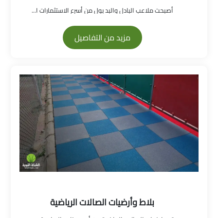
أصبحت ملاعب البادل والبد بول من أسرع الاستثمارات ا...
مزيد من التفاصيل
بلاط وأرضيات الصالات الرياضية