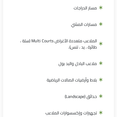
مسار الدراجات
مسارات المشي
الملاعب متعددة الأغراض Multi Courts (سلة ،
طائرة ، يد ، تنس)،
ملاعب البادل والبد بول
بلاط وأرضيات الصالات الرياضية
حدائق (Landscape)
تجهيزات وإكسسوارات الملاعب