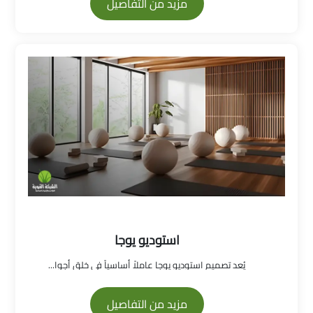
مزيد من التفاصيل
استوديو يوجا
يُعد تصميم استوديو يوجا عاملاً أساسياً في خلق أجوا...
مزيد من التفاصيل