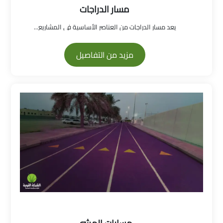
مسار الدراجات
يعد مسار الدراجات من العناصر الأساسية في المشاريع...
مزيد من التفاصيل