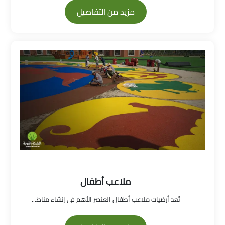
مزيد من التفاصيل
ملاعب أطفال
تُعد أرضيات ملاعب أطفال العنصر الأهم في إنشاء مناط...