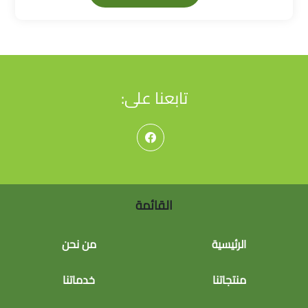
تابعنا على:
القائمة
الرئيسية
من نحن
منتجاتنا
خدماتنا