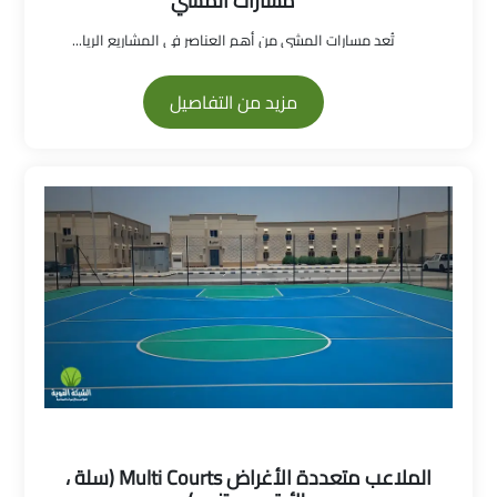
مسارات المشي
تُعد مسارات المشي من أهم العناصر في المشاريع الريا...
مزيد من التفاصيل
الملاعب متعددة الأغراض Multi Courts (سلة ،