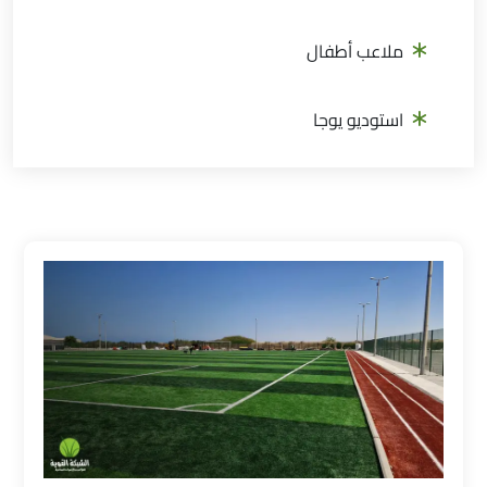
ملاعب أطفال
استوديو يوجا