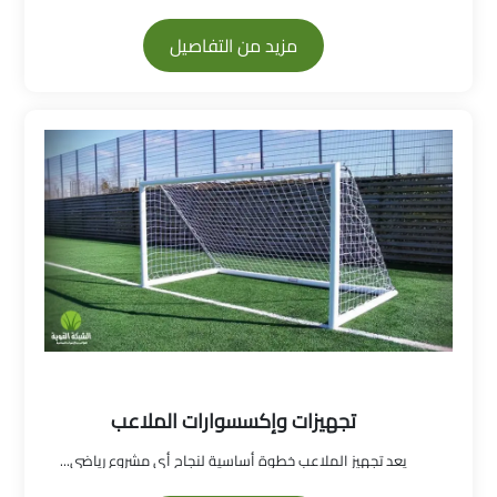
مزيد من التفاصيل
تجهيزات وإكسسوارات الملاعب
يعد تجهيز الملاعب خطوة أساسية لنجاح أي مشروع رياضي...