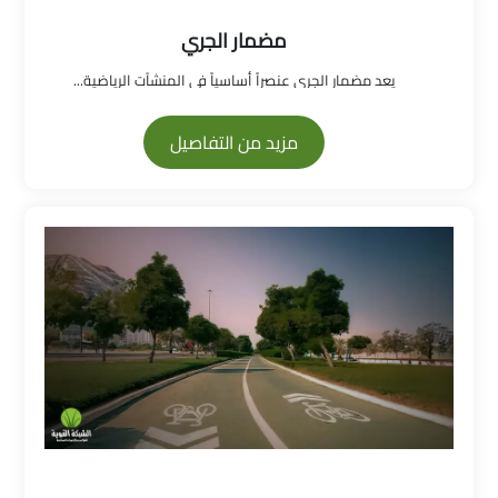
مضمار الجري
يعد مضمار الجري عنصراً أساسياً في المنشآت الرياضية...
مزيد من التفاصيل