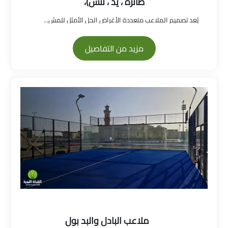
طائرة ، يد ، تنس)،
يُعد تصميم الملاعب متعددة الأغراض الحل الأمثل للمش...
مزيد من التفاصيل
ملاعب البادل والبد بول