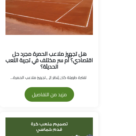
هل تجهيز ملاعب الحمرة مجرد حل
اقتصادي؟ أم سر مختلف في تجربة اللعب
الحديثة؟
لفترة طويلة كان يُنظر إلى تجهيز ملاعب الحمرة...
مزيد من التفاصيل