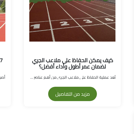
كيف يمكن الحفاظ على ملاعب الجري
لضمان عمر أطول وأداء أفضل؟
تُعد عملية الحفاظ على ملاعب الجري من أهم عناصر إدا...
مزيد من التفاصيل