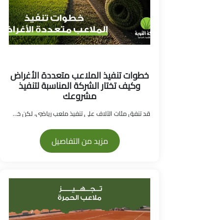
خطوات تنفيذ الملاعب متعددة الأغراض
وكيف تختار الشركة المناسبة لتنفيذ
مشروعك
قد تنفق مئات الآلاف على تنفيذ ملعب رياضي، لكن خطأ...
مزيد من التفاصيل