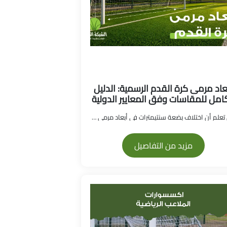
عاد مرمى كرة القدم الرسمية: الدليل
كامل للمقاسات وفق المعايير الدولية
هل تعلم أن اختلاف بضعة سنتيمترات في أبعاد مرمى كرة...
مزيد من التفاصيل