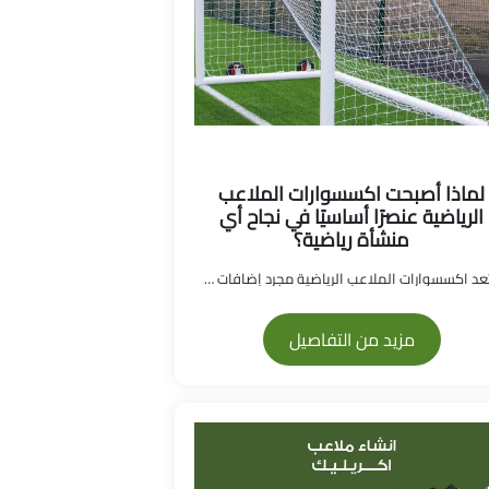
لماذا أصبحت اكسسوارات الملاعب
الرياضية عنصرًا أساسيًا في نجاح أي
منشأة رياضية؟
لم تعد اكسسوارات الملاعب الرياضية مجرد إضافات شكلي...
مزيد من التفاصيل