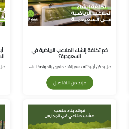
كم تكلفة إنشاء الملاعب الرياضية في
أب
السعودية؟
ال
هل يمكن أن يختلف سعر إنشاء ملعبين بالمواصفات نفسها...
مزيد من التفاصيل