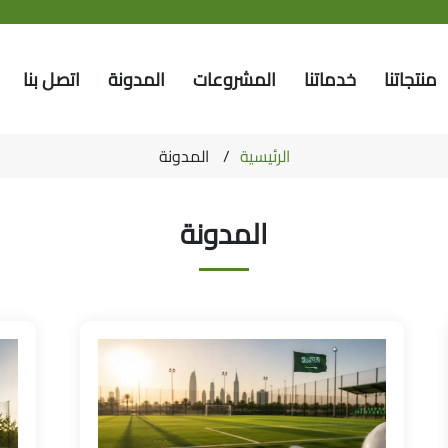
منتجاتنا
خدماتنا
المشروعات
المدونة
اتصل بنا
الرئيسية
المدونة
المدونة