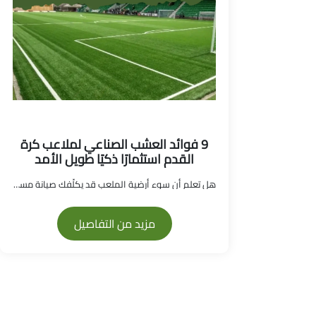
9 فوائد العشب الصناعي لملاعب كرة
القدم استثمارًا ذكيًا طويل الأمد
هل تعلم أن سوء أرضية الملعب قد يكلّفك صيانة مستمرة...
مزيد من التفاصيل