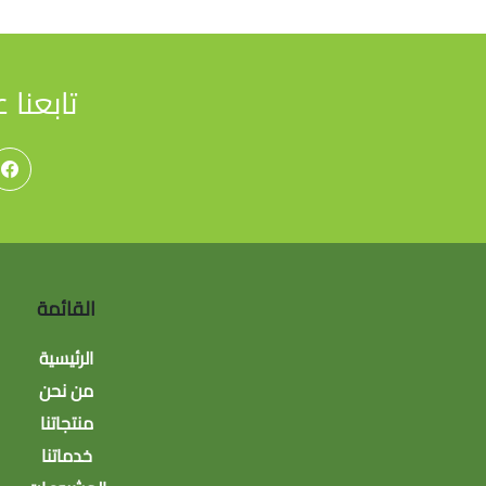
تابعنا 
القائمة
الرئيسية
من نحن
منتجاتنا
خدماتنا