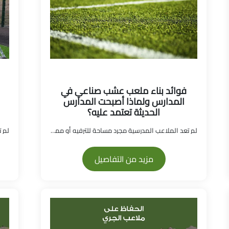
فوائد بناء ملعب عشب صناعي في
المدارس ولماذا أصبحت المدارس
الحديثة تعتمد عليه؟
لم تعد الملاعب المدرسية مجرد مساحة للترفيه أو ممار...
مزيد من التفاصيل