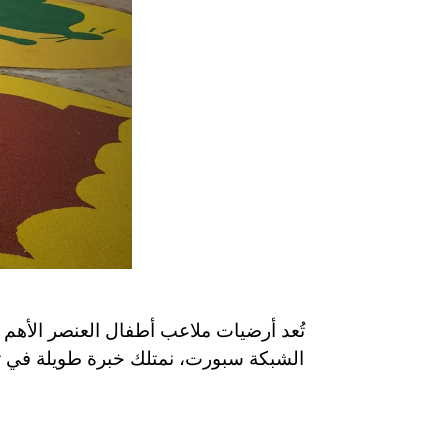
تُعد أرضيات ملاعب أطفال العنصر الأهم 
الشبكة سبورت، نمتلك خبرة طويلة في تن