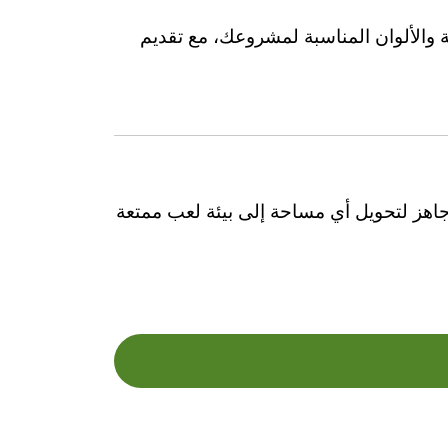
 والألوان المناسبة لمشروعك، مع تقديم
هز لتحويل أي مساحة إلى بيئة لعب ممتعة