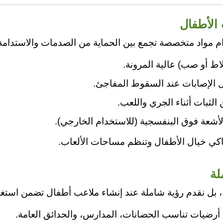
الأطفال
مواد متخصصة تجمع بين الحماية من الصدمات والاستدامة 
ط أو صب) عالية المرونة.
ل الإصابات عند السقوط المفاجئ.
ثبات أثناء الجري واللعب.
أشعة فوق البنفسجية (للاستخدام الخارجي).
حاكي خيال الأطفال وتنظم مساحات الألعاب.
لة
، بل نقدم رؤية شاملة عند إنشاء ملاعب أطفال تضمن است
 أرضيات تناسب الحضانات، المدارس، والحدائق العامة.