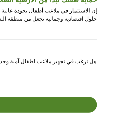
إن الاستثمار في ملاعب أطفال بجودة عالية 
حلول اقتصادية وجمالية تجعل من منطقة اللعب م
هل ترغب في تجهيز ملاعب اطفال آمنة وجذا