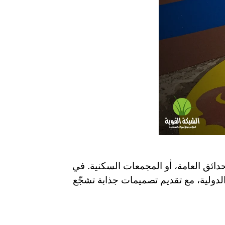
دائق العامة، أو المجمعات السكنية. في
دولية، مع تقديم تصميمات جذابة تشجّع