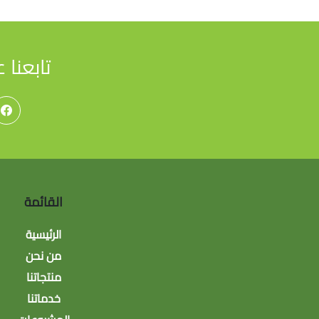
تابعنا 
القائمة
الرئيسية
من نحن
منتجاتنا
خدماتنا