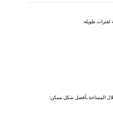
لفترات طويلة:
غلال المساحة بأفضل شكل ممكن: