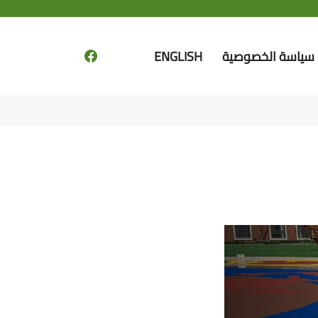
سياسة الخصوصية
ENGLISH