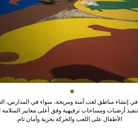
في إنشاء مناطق لعب آمنة ومريحة، سواء في المدارس، الح
فيذ أرضيات ومساحات ترفيهية وفق أعلى معايير السلامة ال
الأطفال على اللعب والحركة بحرية وأمان تام.