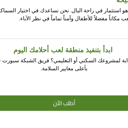
هو استثمار في راحة البال. نحن نساعدك في اختيار السماكة
كاناً مفضلاً للأطفال وآمناً تماماً في نظر الآباء.
ابدأ بتنفيذ منطقة لعب أحلامك اليوم
بة لمشروعك السكني أو التعليمي؟ فريق الشبكة سبورت جا
بأعلى معايير السلامة.
أطلب الأن