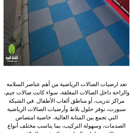
تعد ارضيات الصالات الرياضية من أهم عناصر السلامة
والراحة داخل الصالات المغلقة، سواء كانت صالات جيم،
مراكز تدريب، أو مناطق ألعاب الأطفال. في الشبكة
سبورت، نوفر حلول بلاط وأرضيات الصالات الرياضية
التي تجمع بين المتانة العالية، خاصية امتصاص
الصدمات، وسهولة التركيب، بما يناسب مختلف أنواع