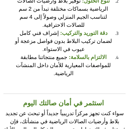
تنوع الحلول:
توفير بلاط وأرضيات الصالات
الرياضية بسماكات مختلفة تبدأ من 2 سم
لتناسب الجيم المنزلي وصولاً إلى 4 سم
للصالات الاحترافية.
دقة التوريد والتركيب:
إشراف فني كامل
لضمان تركيب البلاط بدون فواصل مزعجة أو
عيوب في الاستواء.
الالتزام بالسلامة:
جميع منتجاتنا مطابقة
للمواصفات المعيارية للأمان داخل المنشآت
الرياضية.
استثمر في أمان صالتك اليوم
سواء كنت تجهز مركزاً تدريبياً جديداً أو تبحث عن تجديد
بلاط وأرضيات الصالات الرياضية في منشأتك، فإن