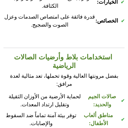
الخيارات:
الكثافة.
قدرة فائقة على امتصاص الصدمات وعزل
الخصائص:
الصوت والضجيج.
استخدامات بلاط وأرضيات الصالات
الرياضية
بفضل مرونتها العالية وقوة تحملها، تعد مثالية لعدة
مرافق:
صالات الجيم
لحماية الأرضية من الأوزان الثقيلة
والحديد:
وتقليل ارتداد المعدات.
مناطق ألعاب
توفر بيئة آمنة تماماً ضد السقوط
الأطفال:
والإصابات.