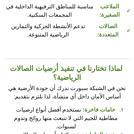
الملاعب
مناسبة للمناطق الترفيهية الداخلية في
الصغيرة:
المجمعات السكنية.
الصالات
تدعم الأنشطة الحركية والتمارين
المتعددة:
الرياضية المتنوعة.
لماذا تختارنا في تنفيذ أرضيات الصالات
الرياضية؟
نحن في الشبكة سبورت ندرك أن جودة الأرضية هي
أساس الأمان داخل أي منشأة، لذا نلتزم بتقديم:
خامات فاخرة:
نستخدم أفضل أنواع ارضيات
مطاطية للجيم التي لا تنبعث منها روائح وتدوم
لسنوات.