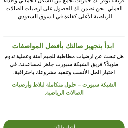
فريقنا يوفر لك خيارات تجمع بين الشكل الجمالي والأداء
العملي. نحن نضمن لك الحصول على ارضيات الصالات
الرياضية الأعلى كفاءة في السوق السعودي.
ابدأ بتجهيز صالتك بأفضل المواصفات
هل تبحث عن ارضيات مطاطية للجيم آمنة وعملية تدوم
طويلاً؟ فريق الشبكة سبورت جاهز لمساعدتك في
اختيار الحل الأنسب وتنفيذ مشروعك باحترافية.
الشبكة سبورت – حلول متكاملة لبلاط وأرضيات
الصالات الرياضية.
أطلب الأن