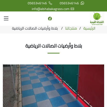
0565346146
0565346146
info@alshabakagrass.com
الرئيسية
منتجاتنا
بلاط وأرضيات الصالات الرياضية
بلاط وأرضيات الصالات الرياضية