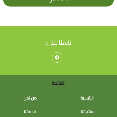
تابعنا على:
القائمة
الرئيسية
من نحن
منتجاتنا
خدماتنا