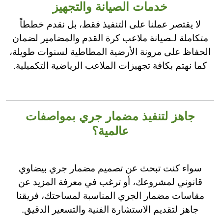
خدمات الصيانة والتجهيز
لا يقتصر عملنا على التنفيذ فقط، بل نقدم خططاً
متكاملة لـصيانة ملاعب كرة القدم والمضامير لضمان
الحفاظ على مرونة الأرضية المطاطية لسنوات طويلة،
كما نهتم بكافة تجهيزات الملاعب الرياضية التكميلية.
جاهز لتنفيذ مضمار جري بمواصفات
عالمية؟
سواء كنت تبحث عن تصميم مضمار جري بيضاوي
قانوني لمشروعك، أو ترغب في معرفة المزيد عن
مقاسات مضمار الجري المناسبة لمساحتك، فريقنا
جاهز لتقديم الاستشارة الفنية والتسعير الدقيق.