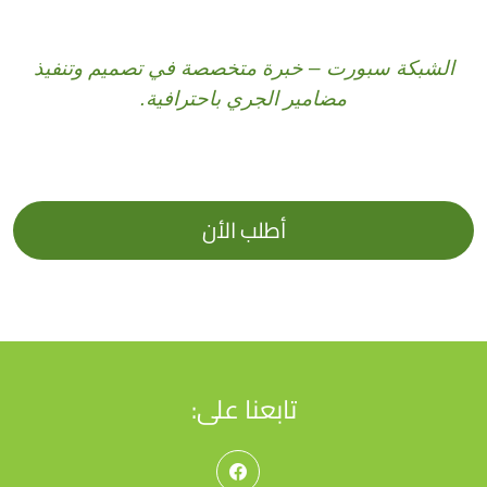
الشبكة سبورت – خبرة متخصصة في تصميم وتنفيذ
مضامير الجري باحترافية.
أطلب الأن
تابعنا على: