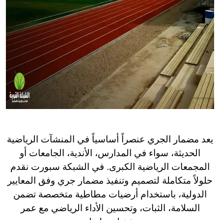
يعد مضمار الجري عنصراً أساسياً في المنشآت الرياضية
الحديثة، سواء في المدارس، الأندية، الجامعات أو
المجمعات الرياضية الكبرى. في الشبكة سبورت نقدم
حلولاً متكاملة لتصميم وتنفيذ مضمار جري وفق المعايير
الدولية، باستخدام أرضيات مطاطية متخصصة تضمن
السلامة، الثبات، وتحسين الأداء الرياضي مع عمر