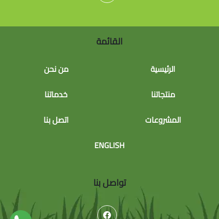
القائمة
الرئيسية
من نحن
منتجاتنا
خدماتنا
المشروعات
اتصل بنا
ENGLISH
تواصل بنا