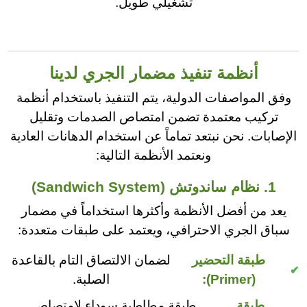
تشغيلي طويل.
أنظمة تنفيذ مضمار الجري لدينا
وفق المواصفات الدولية، يتم التنفيذ باستخدام أنظمة
تركيب معتمدة تضمن امتصاص الصدمات وتقليل
الإصابات. نحن نبتعد تماماً عن استخدام الدهانات العادية
ونعتمد الأنظمة التالية:
1. نظام ساندوتش (Sandwich System)
يعد من أفضل الأنظمة وأكثرها استخداماً في مضمار
سباق الجري الاحترافي، ويعتمد على طبقات متعددة:
طبقة التحضير
لضمان الالتصاق التام بالقاعدة
(Primer):
الصلبة.
طبقة
طبقة مطاطية سوداء لامتصاص