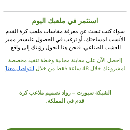
استثمر في ملعبك اليوم
سواء كنت تبحث عن معرفة مقاسات ملعب كرة القدم
الأنسب لمساحتك، أو ترغب في الحصول علىسعر مميز
للعشب الصناعي، فنحن هنا لنحول رؤيتك إلى واقع.
[احصل الآن على معاينة مجانية وخطة تنفيذ مخصصة
لمشروعك خلال 48 ساعة فقط من خلال
التواصل معنا
]
الشبكة سبورت – رواد تصميم ملاعب كرة
قدم في المملكة.