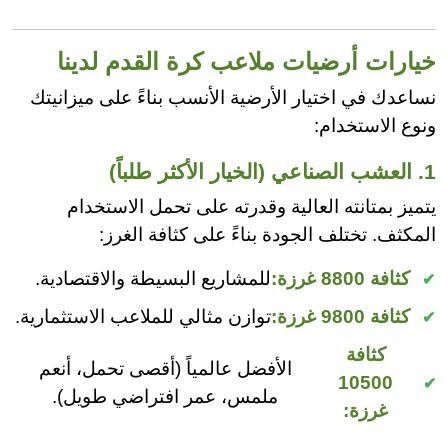
خيارات أرضيات ملاعب كرة القدم لدينا
نساعدك في اختيار الأرضية الأنسب بناءً على ميزانيتك
ونوع الاستخدام:
1. العشب الصناعي (الخيار الأكثر طلباً)
يتميز بمتانته العالية وقدرته على تحمل الاستخدام
المكثف. تختلف الجودة بناءً على كثافة الغرز:
كثافة 8800 غرزة:
للمشاريع البسيطة والاقتصادية.
كثافة 9800 غرزة:
توازن مثالي للملاعب الاستثمارية.
كثافة
الأفضل عالمياً (أقصى تحمل، أنعم
10500
ملمس، عمر افتراضي طويل).
غرزة: