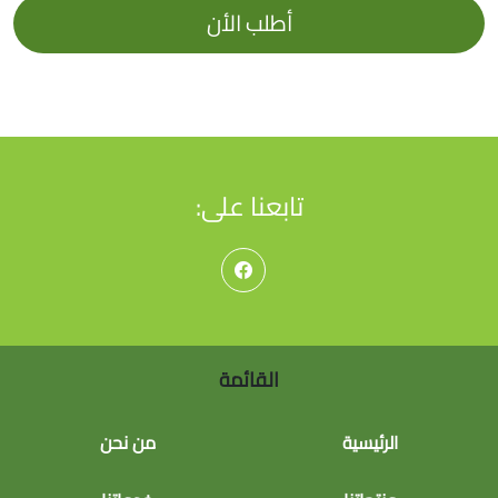
أطلب الأن
تابعنا على:
القائمة
الرئيسية
من نحن