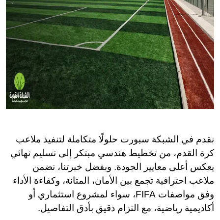
نقدم في الشبكة سبورت حلولًا متكاملة لتنفيذ ملاعب
كرة القدم، من تخطيط هندسي مبتكر إلى تسليم نهائي
يعكس أعلى معايير الجودة. وبفضل خبرتنا، نضمن
ملاعب احترافية تجمع بين الأمان، المتانة، وكفاءة الأداء
وفق مواصفات FIFA، سواء لمشروع استثماري أو
أكاديمية رياضية، مع التزام دقيق بأدق التفاصيل.