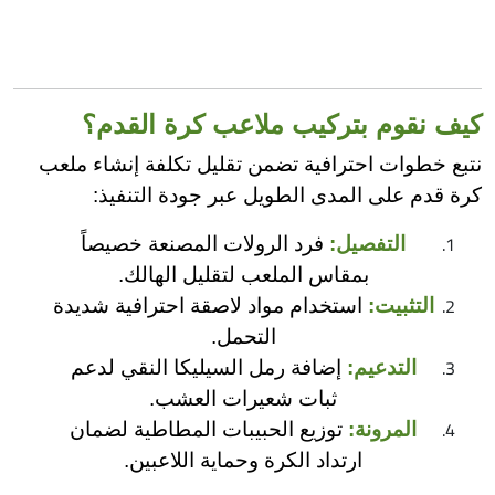
كيف نقوم بتركيب ملاعب كرة القدم؟
نتبع خطوات احترافية تضمن تقليل تكلفة إنشاء ملعب
كرة قدم على المدى الطويل عبر جودة التنفيذ:
التفصيل:
فرد الرولات المصنعة خصيصاً
بمقاس الملعب لتقليل الهالك.
التثبيت:
استخدام مواد لاصقة احترافية شديدة
التحمل.
التدعيم:
إضافة رمل السيليكا النقي لدعم
ثبات شعيرات العشب.
المرونة:
توزيع الحبيبات المطاطية لضمان
ارتداد الكرة وحماية اللاعبين.