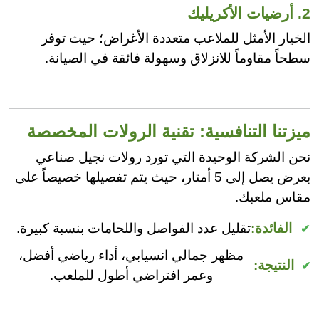
2. أرضيات الأكريليك
الخيار الأمثل للملاعب متعددة الأغراض؛ حيث توفر
سطحاً مقاوماً للانزلاق وسهولة فائقة في الصيانة.
ميزتنا التنافسية: تقنية الرولات المخصصة
نحن الشركة الوحيدة التي تورد رولات نجيل صناعي
بعرض يصل إلى 5 أمتار، حيث يتم تفصيلها خصيصاً على
مقاس ملعبك.
الفائدة:
تقليل عدد الفواصل واللحامات بنسبة كبيرة.
مظهر جمالي انسيابي، أداء رياضي أفضل،
النتيجة:
وعمر افتراضي أطول للملعب.