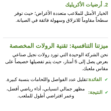
2. أرضيات الأكريليك
الخيار الأمثل للملاعب متعددة الأغراض؛ حيث توفر
سطحاً مقاوماً للانزلاق وسهولة فائقة في الصيانة.
ميزتنا التنافسية: تقنية الرولات المخصصة
نحن الشركة الوحيدة التي تورد رولات نجيل صناعي
بعرض يصل إلى 5 أمتار، حيث يتم تفصيلها خصيصاً على
مقاس ملعبك.
الفائدة:
تقليل عدد الفواصل واللحامات بنسبة كبيرة.
مظهر جمالي انسيابي، أداء رياضي أفضل،
النتيجة:
وعمر افتراضي أطول للملعب.