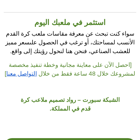
استثمر في ملعبك اليوم
سواء كنت تبحث عن معرفة مقاسات ملعب كرة القدم
الأنسب لمساحتك، أو ترغب في الحصول علىسعر مميز
للعشب الصناعي، فنحن هنا لنحول رؤيتك إلى واقع.
[احصل الآن على معاينة مجانية وخطة تنفيذ مخصصة
لمشروعك خلال 48 ساعة فقط من خلال
التواصل معنا
]
الشبكة سبورت – رواد تصميم ملاعب كرة
قدم في المملكة.