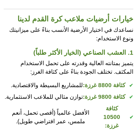
خيارات أرضيات ملاعب كرة القدم لدينا
نساعدك في اختيار الأرضية الأنسب بناءً على ميزانيتك
ونوع الاستخدام:
1. العشب الصناعي (الخيار الأكثر طلباً)
يتميز بمتانته العالية وقدرته على تحمل الاستخدام
المكثف. تختلف الجودة بناءً على كثافة الغرز:
كثافة 8800 غرزة:
للمشاريع البسيطة والاقتصادية.
كثافة 9800 غرزة:
توازن مثالي للملاعب الاستثمارية.
كثافة
الأفضل عالمياً (أقصى تحمل، أنعم
10500
ملمس، عمر افتراضي طويل).
غرزة: