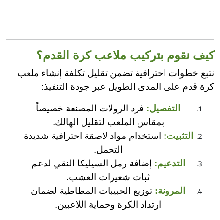
كيف نقوم بتركيب ملاعب كرة القدم؟
نتبع خطوات احترافية تضمن تقليل تكلفة إنشاء ملعب
كرة قدم على المدى الطويل عبر جودة التنفيذ:
التفصيل:
فرد الرولات المصنعة خصيصاً
بمقاس الملعب لتقليل الهالك.
التثبيت:
استخدام مواد لاصقة احترافية شديدة
التحمل.
التدعيم:
إضافة رمل السيليكا النقي لدعم
ثبات شعيرات العشب.
المرونة:
توزيع الحبيبات المطاطية لضمان
ارتداد الكرة وحماية اللاعبين.