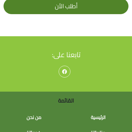
أطلب الأن
تابعنا على:
القائمة
الرئيسية
من نحن