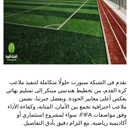
نقدم في الشبكة سبورت حلولًا متكاملة لتنفيذ ملاعب
كرة القدم، من تخطيط هندسي مبتكر إلى تسليم نهائي
يعكس أعلى معايير الجودة. وبفضل خبرتنا، نضمن
ملاعب احترافية تجمع بين الأمان، المتانة، وكفاءة الأداء
وفق مواصفات FIFA، سواء لمشروع استثماري أو
أكاديمية رياضية، مع التزام دقيق بأدق التفاصيل.