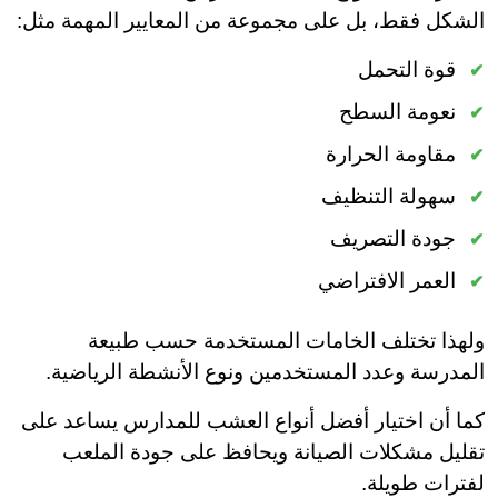
الشكل فقط، بل على مجموعة من المعايير المهمة مثل:
قوة التحمل
نعومة السطح
مقاومة الحرارة
سهولة التنظيف
جودة التصريف
العمر الافتراضي
ولهذا تختلف الخامات المستخدمة حسب طبيعة
المدرسة وعدد المستخدمين ونوع الأنشطة الرياضية.
كما أن اختيار أفضل أنواع العشب للمدارس يساعد على
تقليل مشكلات الصيانة ويحافظ على جودة الملعب
لفترات طويلة.