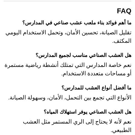
FAQ
ما أهم فوائد بناء ملعب عشب صناعي في المدارس؟
تقليل الصيانة، تحسين الأمان، وتحمل الاستخدام اليومي
المكثف.
هل العشب الصناعي مناسب لجميع المدارس؟
نعم خاصة المدارس التي تمتلك أنشطة رياضية مستمرة
أو مساحات متعددة الاستخدام.
ما أفضل أنواع العشب للمدارس؟
الأنواع التي تجمع بين التحمل، الأمان، وسهولة الصيانة.
هل العشب الصناعي يوفر استهلاك المياه؟
نعم لأنه لا يحتاج إلى الري المستمر مثل العشب
الطبيعي.