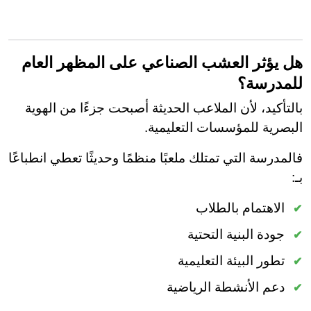
هل يؤثر العشب الصناعي على المظهر العام
للمدرسة؟
بالتأكيد، لأن الملاعب الحديثة أصبحت جزءًا من الهوية
البصرية للمؤسسات التعليمية.
فالمدرسة التي تمتلك ملعبًا منظمًا وحديثًا تعطي انطباعًا
بـ:
الاهتمام بالطلاب
جودة البنية التحتية
تطور البيئة التعليمية
دعم الأنشطة الرياضية