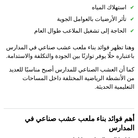
استهلاك المياه
تأثر الأرضيات بالعوامل الجوية
الحاجة إلى تشغيل الملاعب طوال العام
وهنا تظهر فوائد بناء ملعب عشب صناعي في المدارس
باعتباره حلًا يوفر توازنًا بين الجودة والتكلفة والاستدامة.
كما أن العشب الصناعي للمدارس أصبح مناسبًا للعديد
من الأنشطة الرياضية المختلفة داخل المساحات
التعليمية الحديثة.
أهم فوائد بناء ملعب عشب صناعي في
المدارس