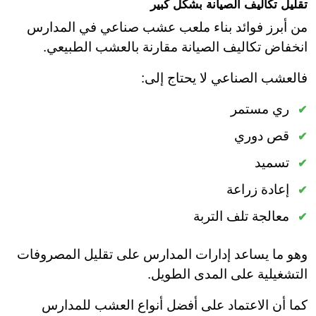
تقليل تكاليف الصيانة بشكل كبير
من أبرز فوائد بناء ملعب عشب صناعي في المدارس
انخفاض تكاليف الصيانة مقارنة بالعشب الطبيعي.
فالعشب الصناعي لا يحتاج إلى:
ري مستمر
قص دوري
تسميد
إعادة زراعة
معالجة تلف التربة
وهو ما يساعد إدارات المدارس على تقليل المصروفات
التشغيلية على المدى الطويل.
كما أن الاعتماد على أفضل أنواع العشب للمدارس