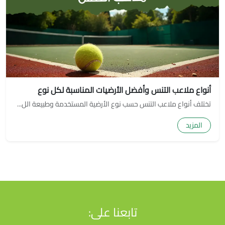
أنواع ملاعب التنس وأفضل الأرضيات المناسبة لكل نوع
تختلف أنواع ملاعب التنس حسب نوع الأرضية المستخدمة وطبيعة الل...
المزيد
تابعنا على: