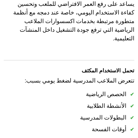
يساعد على رفع العمر الافتراضي للملعب وتحسين
كفاءة الاستخدام اليومي، خاصة عند دمجه مع أنظمة
متطورة مرتبطة بخدمات اكسسوارات الملاعب
الرياضية التي ترفع جودة التشغيل داخل المنشآت
التعليمية.
تحمل الاستخدام المكثف
تتعرض الملاعب المدرسية لضغط يومي بسبب:
الحصص الرياضية
الأنشطة الطلابية
البطولات المدرسية
أوقات الفسحة