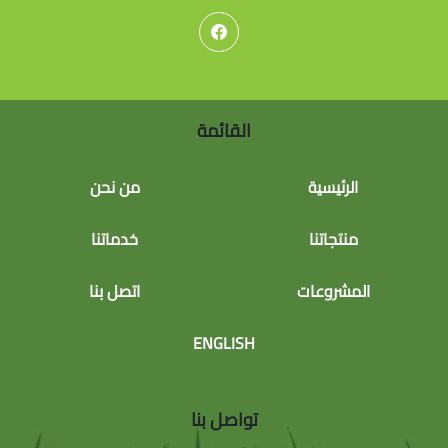
القائمة
الرئيسية
من نحن
منتجاتنا
خدماتنا
المشروعات
اتصل بنا
ENGLISH
تواصل بنا