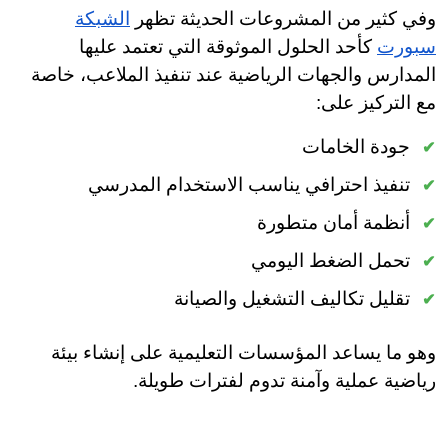
وفي كثير من المشروعات الحديثة تظهر
الشبكة
سبورت
كأحد الحلول الموثوقة التي تعتمد عليها
المدارس والجهات الرياضية عند تنفيذ الملاعب، خاصة
مع التركيز على:
جودة الخامات
تنفيذ احترافي يناسب الاستخدام المدرسي
أنظمة أمان متطورة
تحمل الضغط اليومي
تقليل تكاليف التشغيل والصيانة
وهو ما يساعد المؤسسات التعليمية على إنشاء بيئة
رياضية عملية وآمنة تدوم لفترات طويلة.