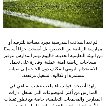
لم تعد الملاعب المدرسية مجرد مساحة للترفيه أو
ممارسة الرياضة بين الحصص، بل أصبحت جزءًا أساسيًا
من البيئة التعليمية الحديثة. فاليوم تهتم المدارس بتوفير
مساحات رياضية آمنة، عملية، وقادرة على تحمل
الاستخدام اليومي المكثف دون الحاجة إلى صيانة
مستمرة أو تكاليف تشغيل مرتفعة.
ولهذا أصبحت فوائد بناء ملعب عشب صناعي في
المدارس من أكثر الموضوعات التي تشغل إدارات
المدارس والمجمعات التعليمية، خاصة مع تطور تقنيات
الأرضيات الرياضية الحديثة وقدرتها على الجمع بين