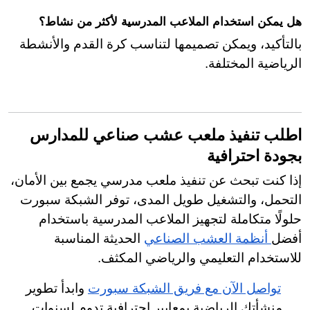
هل يمكن استخدام الملاعب المدرسية لأكثر من نشاط؟
بالتأكيد، ويمكن تصميمها لتناسب كرة القدم والأنشطة
الرياضية المختلفة.
اطلب تنفيذ ملعب عشب صناعي للمدارس
بجودة احترافية
إذا كنت تبحث عن تنفيذ ملعب مدرسي يجمع بين الأمان،
التحمل، والتشغيل طويل المدى، توفر الشبكة سبورت
حلولًا متكاملة لتجهيز الملاعب المدرسية باستخدام
أفضل
أنظمة العشب الصناعي
الحديثة المناسبة
للاستخدام التعليمي والرياضي المكثف.
تواصل الآن مع فريق الشبكة سبورت
وابدأ تطوير
منشأتك الرياضية بمعايير احترافية تدوم لسنوات.