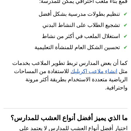
فمع بناء ملعب احترافي يمكن للمدرسة:
تنظيم بطولات مدرسية بشكل أفضل
تشجيع الطلاب على النشاط البدني
استغلال الملعب في أكثر من نشاط
تحسين الشكل العام للمنشأة التعليمية
كما أن بعض المدارس تربط تطوير الملاعب بخدمات
مثل
انشاء ملاعب اكريليك
للاستفادة من المساحات
الرياضية متعددة الاستخدام بطريقة أكثر مرونة
واحترافية.
ما الذي يميز أفضل أنواع العشب للمدارس؟
اختيار أفضل أنواع العشب للمدارس لا يعتمد على