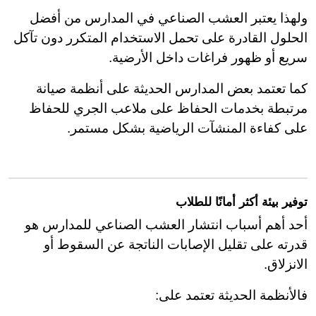
ولهذا يعتبر العشب الصناعي في المدارس من أفضل
الحلول القادرة على تحمل الاستخدام المتكرر دون تآكل
سريع أو ظهور فراغات داخل الأرضية.
كما تعتمد بعض المدارس الحديثة على أنظمة صيانة
مرتبطة بخدمات الحفاظ على ملاعب الجري للحفاظ
على كفاءة المنشآت الرياضية بشكل مستمر.
توفير بيئة أكثر أمانًا للطلاب
أحد أهم أسباب انتشار العشب الصناعي للمدارس هو
قدرته على تقليل الإصابات الناتجة عن السقوط أو
الانزلاق.
فالأنظمة الحديثة تعتمد على: