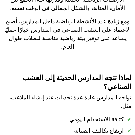
الأمان، المتانة، والشكل الجمالي في الوقت نفسه.
ومع زيادة عدد الأنشطة الرياضية داخل المدارس، أصبح
الاعتماد على العشب الصناعي في المدارس خيارًا عمليًا
يساعد على توفير بيئة رياضية مناسبة للطلاب طوال
العام.
لماذا تتجه المدارس الحديثة إلى العشب
الصناعي؟
تواجه المدارس عادة عدة تحديات عند إنشاء الملاعب،
مثل:
كثافة الاستخدام اليومي
ارتفاع تكاليف الصيانة