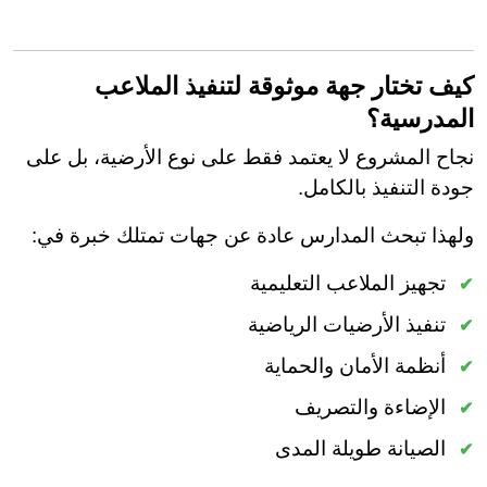
كيف تختار جهة موثوقة لتنفيذ الملاعب
المدرسية؟
نجاح المشروع لا يعتمد فقط على نوع الأرضية، بل على
جودة التنفيذ بالكامل.
ولهذا تبحث المدارس عادة عن جهات تمتلك خبرة في:
تجهيز الملاعب التعليمية
تنفيذ الأرضيات الرياضية
أنظمة الأمان والحماية
الإضاءة والتصريف
الصيانة طويلة المدى