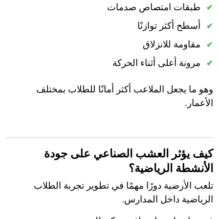
طبقات امتصاص صدمات
أسطح أكثر توازنًا
مقاومة للانزلاق
مرونة أعلى أثناء الحركة
وهو ما يجعل الملاعب أكثر أمانًا للطلاب بمختلف
الأعمار.
كيف يؤثر العشب الصناعي على جودة
الأنشطة الرياضية؟
تلعب الأرضية دورًا مهمًا في تطوير تجربة الطلاب
الرياضية داخل المدارس.